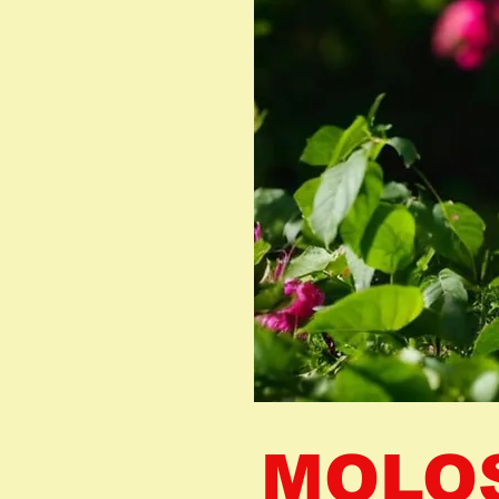
MOLOS