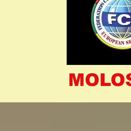
MOLOS