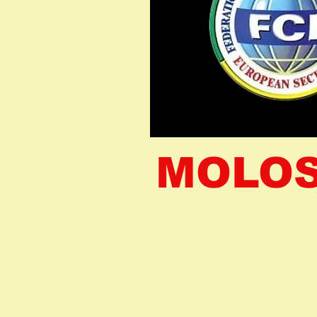
MOLOS