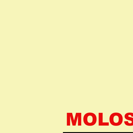
MOLOS